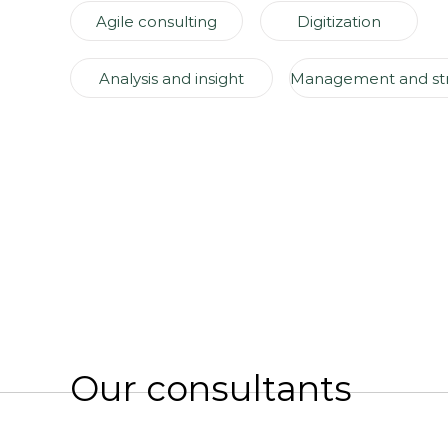
Agile consulting
Digitization
Analysis and insight
Our consultants