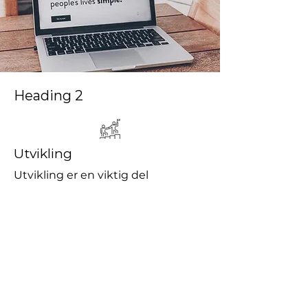
Heading 2
Utvikling
Utvikling er en viktig del