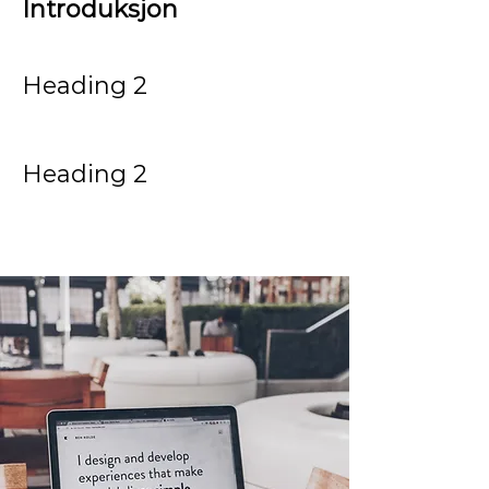
Introduksjon
Heading 2
Heading 2