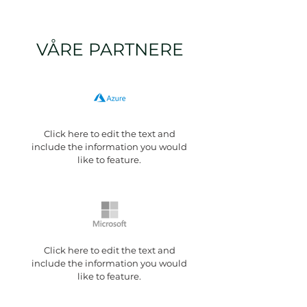
VÅRE PARTNERE
Click here to edit the text and
include the information you would
like to feature.
Click here to edit the text and
include the information you would
like to feature.