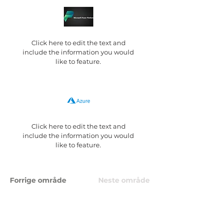
Click here to edit the text and
include the information you would
like to feature.
Click here to edit the text and
include the information you would
like to feature.
Forrige område
Neste område