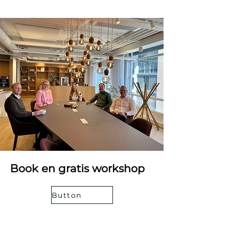
Book en gratis workshop
Button