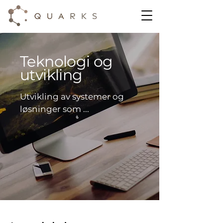
Teknologi og
utvikling
Utvikling av systemer og
løsninger som ...